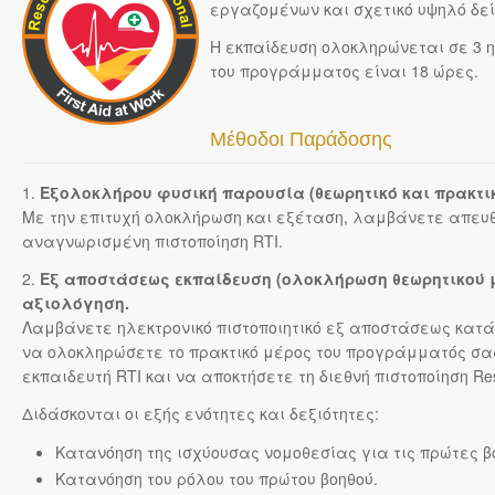
εργαζομένων και σχετικό υψηλό δεί
Η εκπαίδευση ολοκληρώνεται σε 3 η
του προγράμματος είναι 18 ώρες.
Μέθοδοι Παράδοσης
1.
Εξολοκλήρου φυσική παρουσία (θεωρητικό και πρακτικ
Με την επιτυχή ολοκλήρωση και εξέταση, λαμβάνετε απευθ
αναγνωρισμένη πιστοποίηση RTI.
2.
Εξ αποστάσεως εκπαίδευση (ολοκλήρωση θεωρητικού μ
αξιολόγηση.
Λαμβάνετε ηλεκτρονικό πιστοποιητικό εξ αποστάσεως κατάρ
να ολοκληρώσετε το πρακτικό μέρος του προγράμματός σα
εκπαιδευτή RTI και να αποκτήσετε τη διεθνή πιστοποίηση Rescu
Διδάσκονται οι εξής ενότητες και δεξιότητες:
Κατανόηση της ισχύουσας νομοθεσίας για τις πρώτες β
Κατανόηση του ρόλου του πρώτου βοηθού.