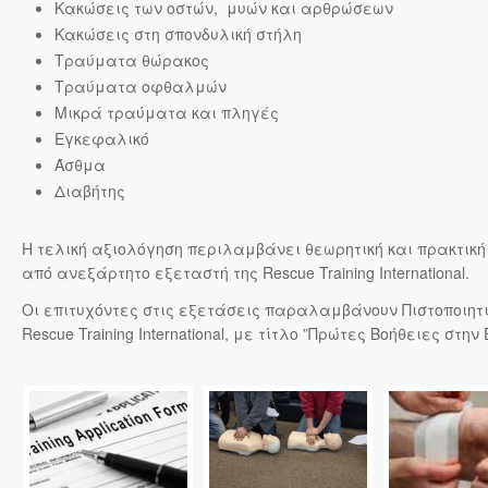
Κακώσεις των οστών, μυών και αρθρώσεων
Κακώσεις στη σπονδυλική στήλη
Τραύματα θώρακος
Τραύματα οφθαλμών
Μικρά τραύματα και πληγές
Εγκεφαλικό
Άσθμα
Διαβήτης
Η τελική αξιολόγηση περιλαμβάνει θεωρητική και πρακτική
από ανεξάρτητο εξεταστή της Rescue Training International.
Οι επιτυχόντες στις εξετάσεις παραλαμβάνουν Πιστοποιητ
Rescue Training International, με τίτλο ”Πρώτες Βοήθειες στην