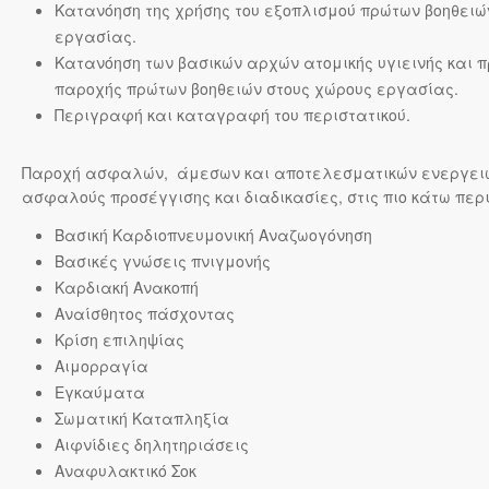
Κατανόηση της χρήσης του εξοπλισμού πρώτων βοηθειώ
εργασίας.
Κατανόηση των βασικών αρχών ατομικής υγιεινής και π
παροχής πρώτων βοηθειών στους χώρους εργασίας.
Περιγραφή και καταγραφή του περιστατικού.
Παροχή ασφαλών, άμεσων και αποτελεσματικών ενεργει
ασφαλούς προσέγγισης και διαδικασίες, στις πιο κάτω περ
Βασική Καρδιοπνευμονική Αναζωογόνηση
Βασικές γνώσεις πνιγμονής
Καρδιακή Ανακοπή
Αναίσθητος πάσχοντας
Κρίση επιληψίας
Αιμορραγία
Εγκαύματα
Σωματική Καταπληξία
Αιφνίδιες δηλητηριάσεις
Αναφυλακτικό Σοκ