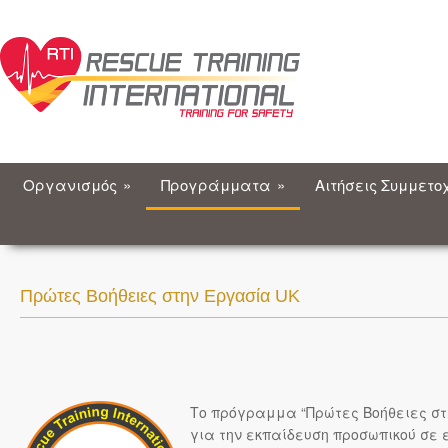
Οργανισμός
»
Προγράμματα
»
Αιτήσεις Συμμετο
Πρώτες Βοήθειες στην Εργασία UK
Το πρόγραμμα “Πρώτες Βοήθειες στ
για την εκπαίδευση προσωπικού σε 