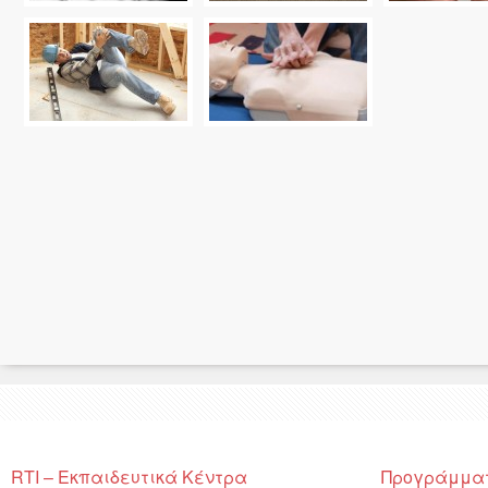
RTI – Εκπαιδευτικά Κέντρα
Προγράμμα