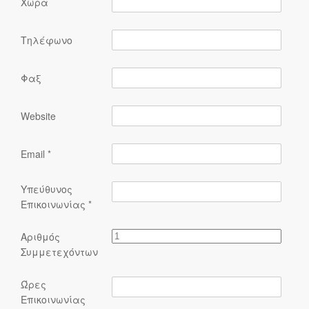
Χώρα
Τηλέφωνο
Φαξ
Website
Email
*
Υπεύθυνος
Επικοινωνίας
*
Αριθμός
Συμμετεχόντων
Ώρες
Επικοινωνίας