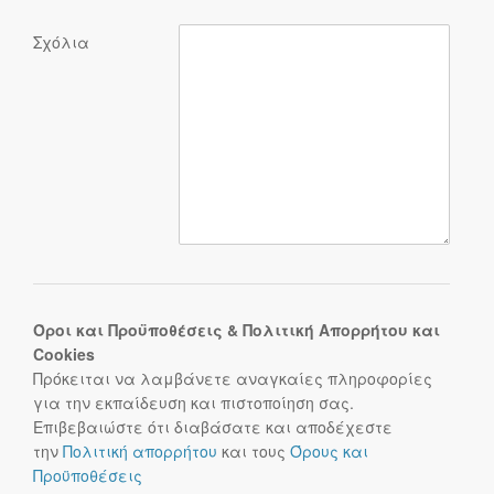
Σχόλια
Όροι και Προϋποθέσεις & Πολιτική Απορρήτου και
Cookies
Πρόκειται να λαμβάνετε αναγκαίες πληροφορίες
για την εκπαίδευση και πιστοποίηση σας.
Επιβεβαιώστε ότι διαβάσατε και αποδέχεστε
την
Πολιτική απορρήτου
και τους
Όρους και
Προϋποθέσεις