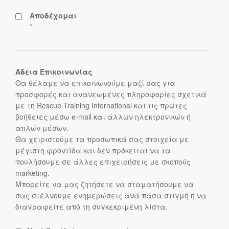
Αποδέχομαι
*
Άδεια Επικοινωνίας
Θα θέλαμε να επικοινωνούμε μαζί σας για
προσφορές και ανανεωμένες πληροφορίες σχετικά
με τη Rescue Training International και τις πρώτες
βοήθειες μέσω e-mail και άλλων ηλεκτρονικών ή
απλών μέσων.
Θα χειριστούμε τα προσωπικά σας στοιχεία με
μέγιστη φροντίδα και δεν πρόκειται να τα
πουλήσουμε σε άλλες επιχειρήσεις με σκοπούς
marketing.
Μπορείτε να μας ζητήσετε να σταματήσουμε να
σας στέλνουμε ενημερώσεις ανά πάσα στιγμή ή να
διαγραφείτε από τη συγκεκριμένη λίστα.