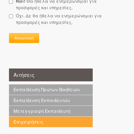
Ναι!
Θα ήθελα να ενημερώνομαι για
προσφορές και υπηρεσίες.
Όχι. Δε θα ήθελα να ενημερώνομαι για
προσφορές και υπηρεσίες.
Αιτήσεις
Εκπαίδευση Πρώτων Βοηθειών
Εκπαίδευση Εκπαιδευτών
Μετεγγραφή Εκπαιδευτή
Επιχειρήσεις