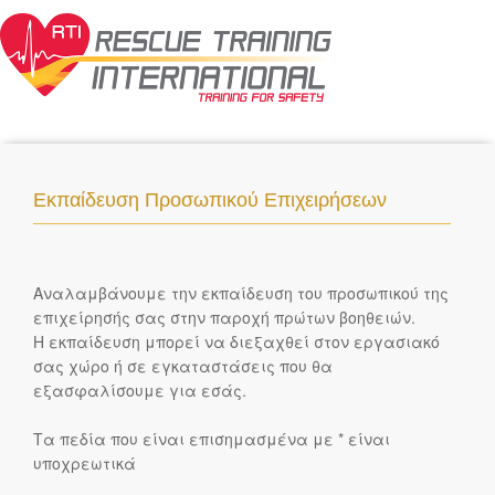
Εκπαίδευση Προσωπικού Επιχειρήσεων
Αναλαμβάνουμε την εκπαίδευση του προσωπικού της
επιχείρησής σας στην παροχή πρώτων βοηθειών.
Η εκπαίδευση μπορεί να διεξαχθεί στον εργασιακό
σας χώρο ή σε εγκαταστάσεις που θα
εξασφαλίσουμε για εσάς.
Τα πεδία που είναι επισημασμένα με
*
είναι
υποχρεωτικά