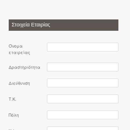
Στοιχεία Εταιρίας
Όνομα
εταιρείας
Δραστηριότητα
Διεύθυνση
Τ.Κ.
Πόλη