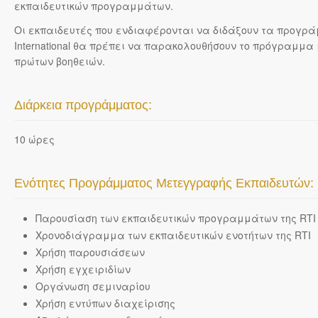
εκπαιδευτικών προγραμμάτων.
Οι εκπαιδευτές που ενδιαφέρονται να διδάξουν τα προγράμ
International θα πρέπει να παρακολουθήσουν το πρόγραμμ
πρώτων βοηθειών.
Διάρκεια προγράμματος:
10 ώρες
Ενότητες Προγράμματος Μετεγγραφής Εκπαιδευτών:
Παρουσίαση των εκπαιδευτικών προγραμμάτων της RTI
Χρονοδιάγραμμα των εκπαιδευτικών ενοτήτων της RTI
Χρήση παρουσιάσεων
Χρήση εγχειριδίων
Οργάνωση σεμιναρίου
Χρήση εντύπων διαχείρισης