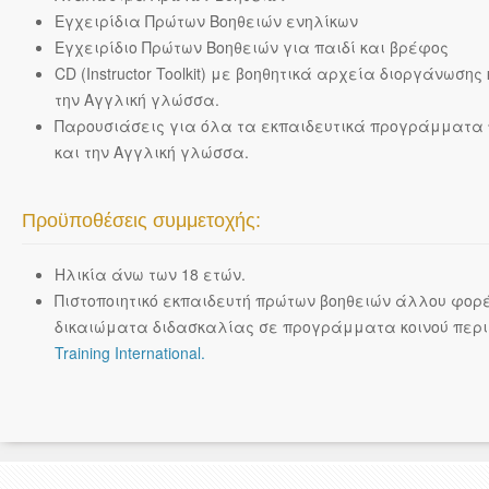
Εγχειρίδια Πρώτων Βοηθειών ενηλίκων
Εγχειρίδιο Πρώτων Βοηθειών για παιδί και βρέφος
CD (Instructor Toolkit) με βοηθητικά αρχεία διοργάνωσης
την Αγγλική γλώσσα.
Παρουσιάσεις για όλα τα εκπαιδευτικά προγράμματα
και την Αγγλική γλώσσα.
Προϋποθέσεις συμμετοχής:
Ηλικία άνω των 18 ετών.
Πιστοποιητικό εκπαιδευτή πρώτων βοηθειών άλλου φορέ
δικαιώματα διδασκαλίας σε προγράμματα κοινού περι
Training International.