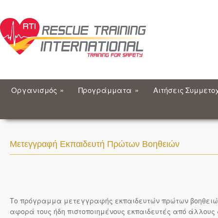
Οργανισμός
»
Προγράμματα
»
Αιτήσεις Συμμετο
Μετεγγραφή Εκπαιδευτή Πρώτων Βοηθειών
Το πρόγραμμα μετεγγραφής εκπαιδευτών πρώτων βοηθειών στη
αφορά τους ήδη πιστοποιημένους εκπαιδευτές από άλλου