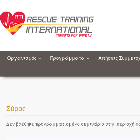
Οργανισμός
»
Προγράμματα
»
Αιτήσεις Συμμετο
Σύρος
Δεν βρέθηκε προγραμματισμένο σεμινάριο στην περιοχή πο