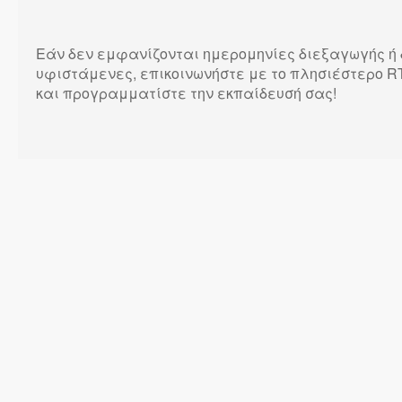
Εάν δεν εμφανίζονται ημερομηνίες διεξαγωγής ή 
υφιστάμενες, επικοινωνήστε με το πλησιέστερο RT
και προγραμματίστε την εκπαίδευσή σας!