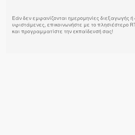
Εάν δεν εμφανίζονται ημερομηνίες διεξαγωγής ή 
υφιστάμενες, επικοινωνήστε με το πλησιέστερο RT
και προγραμματίστε την εκπαίδευσή σας!