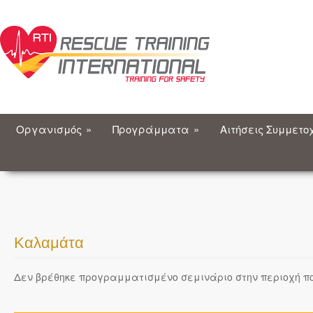
Οργανισμός
»
Προγράμματα
»
Αιτήσεις Συμμετο
Καλαμάτα
Δεν βρέθηκε προγραμματισμένο σεμινάριο στην περιοχή πο